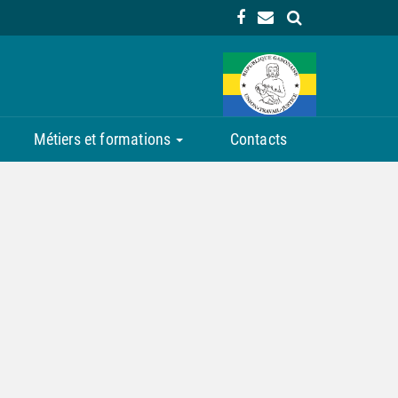
Métiers et formations
Contacts